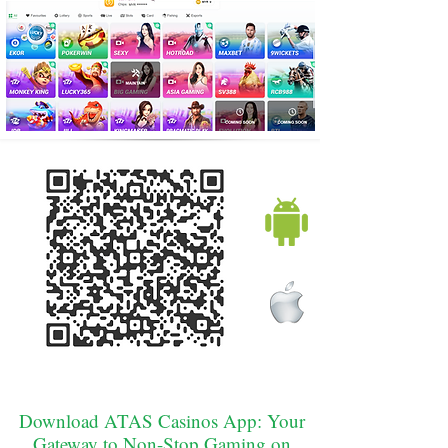
Download ATAS Casinos App: Your
Gateway to Non-Stop Gaming on